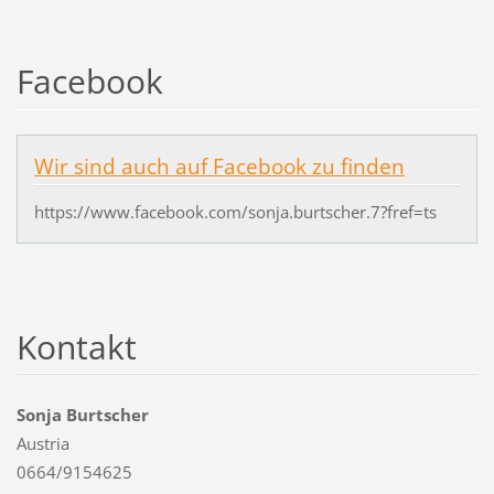
Facebook
Wir sind auch auf Facebook zu finden
https://www.facebook.com/sonja.burtscher.7?fref=ts
Kontakt
Sonja Burtscher
Austria
0664/9154625