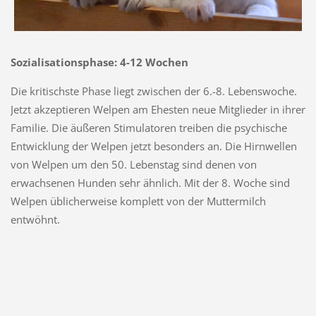
Sozialisationsphase: 4-12 Wochen
Die kritischste Phase liegt zwischen der 6.-8. Lebenswoche.
Jetzt akzeptieren Welpen am Ehesten neue Mitglieder in ihrer
Familie. Die äußeren Stimulatoren treiben die psychische
Entwicklung der Welpen jetzt besonders an. Die Hirnwellen
von Welpen um den 50. Lebenstag sind denen von
erwachsenen Hunden sehr ähnlich. Mit der 8. Woche sind
Welpen üblicherweise komplett von der Muttermilch
entwöhnt.