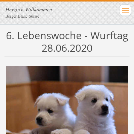
Herzlich Willkommen
Berger Blanc Suisse
6. Lebenswoche - Wurftag
28.06.2020