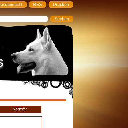
tenübersicht
RSS
Drucken
Nächstes