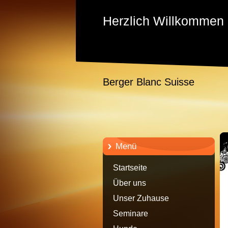
Herzlich Willkommen
Berger Blanc Suisse
Menü
Startseite
Über uns
Unser Zuhause
Seminare