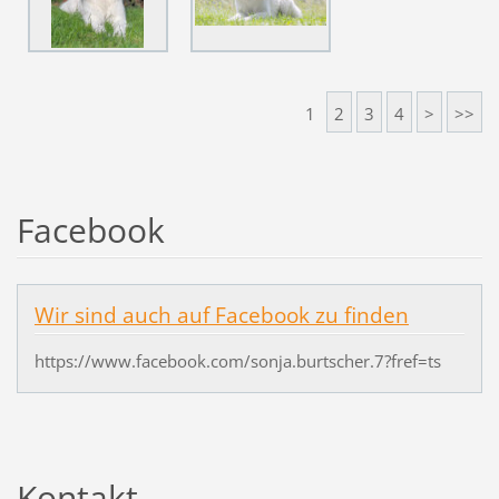
1
2
3
4
>
>>
Facebook
Wir sind auch auf Facebook zu finden
https://www.facebook.com/sonja.burtscher.7?fref=ts
Kontakt