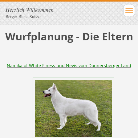
Herzlich Willkommen
Berger Blanc Suisse
Wurfplanung - Die Eltern
Namika of White Finess und Nevis vom Donnersberger Land