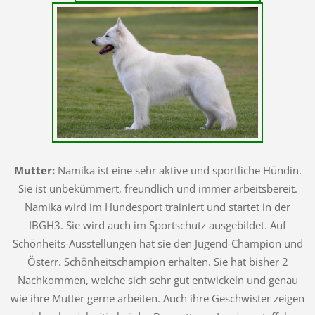
Mutter:
Namika ist eine sehr aktive und sportliche Hündin.
Sie ist unbekümmert, freundlich und immer arbeitsbereit.
Namika wird im Hundesport trainiert und startet in der
IBGH3. Sie wird auch im Sportschutz ausgebildet. Auf
Schönheits-Ausstellungen hat sie den Jugend-Champion und
Österr. Schönheitschampion erhalten. Sie hat bisher 2
Nachkommen, welche sich sehr gut entwickeln und genau
wie ihre Mutter gerne arbeiten. Auch ihre Geschwister zeigen