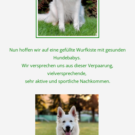
Nun hoffen wir auf eine gefüllte Wurfkiste mit gesunden
Hundebabys.
Wir versprechen uns aus dieser Verpaarung,
vielversprechende,
sehr aktive und sportliche Nachkommen.