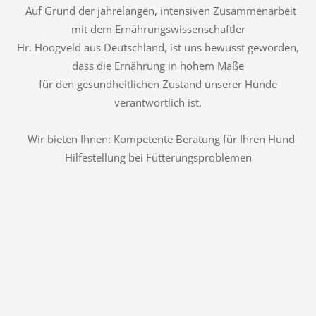
Auf Grund der jahrelangen, intensiven Zusammenarbeit
mit dem Ernährungswissenschaftler
Hr. Hoogveld aus Deutschland, ist uns bewusst geworden,
dass die Ernährung in hohem Maße
für den gesundheitlichen Zustand unserer Hunde
verantwortlich ist.
Wir bieten Ihnen: Kompetente Beratung für Ihren Hund
Hilfestellung bei Fütterungsproblemen