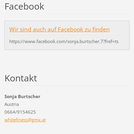
Facebook
Wir sind auch auf Facebook zu finden
https://www.facebook.com/sonja.burtscher.7?fref=ts
Kontakt
Sonja Burtscher
Austria
0664/9154625
whitefiness@gmx.at