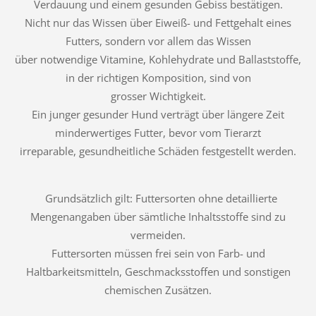
Verdauung und einem gesunden Gebiss bestätigen.
Nicht nur das Wissen über Eiweiß- und Fettgehalt eines
Futters, sondern vor allem das Wissen
über notwendige Vitamine, Kohlehydrate und Ballaststoffe,
in der richtigen Komposition, sind von
grosser Wichtigkeit.
Ein junger gesunder Hund verträgt über längere Zeit
minderwertiges Futter, bevor vom Tierarzt
irreparable, gesundheitliche Schäden festgestellt werden.
Grundsätzlich gilt: Futtersorten ohne detaillierte
Mengenangaben über sämtliche Inhaltsstoffe sind zu
vermeiden.
Futtersorten müssen frei sein von Farb- und
Haltbarkeitsmitteln, Geschmacksstoffen und sonstigen
chemischen Zusätzen.