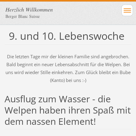
Herzlich Willkommen
Berger Blanc Suisse
9. und 10. Lebenswoche
Die letzten Tage mir der kleinen Familie sind angebrochen.
Bald beginnt ein neuer Lebensabschnitt für die Welpen. Bei
uns wird wieder Stille einkehren. Zum Glück bleibt ein Bube
(Kanto) bei uns :-)
Ausflug zum Wasser - die
Welpen haben ihren Spaß mit
dem nassen Element!