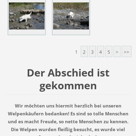
1
2
3
4
5
>
>>
Der Abschied ist
gekommen
Wir möchten uns hiermit herzlich bei unseren
Welpenkäufern bedanken! Es sind so tolle Menschen
und es macht Freude, so nette Menschen zu kennen.
Die Welpen wurden fleißig besucht, es wurde viel