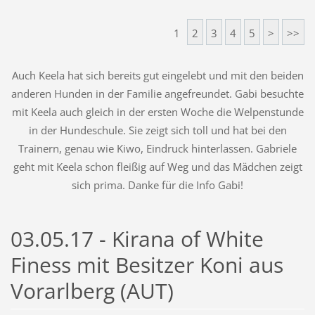
1
2
3
4
5
>
>>
Auch Keela hat sich bereits gut eingelebt und mit den beiden
anderen Hunden in der Familie angefreundet. Gabi besuchte
mit Keela auch gleich in der ersten Woche die Welpenstunde
in der Hundeschule. Sie zeigt sich toll und hat bei den
Trainern, genau wie Kiwo, Eindruck hinterlassen. Gabriele
geht mit Keela schon fleißig auf Weg und das Mädchen zeigt
sich prima. Danke für die Info Gabi!
03.05.17 - Kirana of White
Finess mit Besitzer Koni aus
Vorarlberg (AUT)