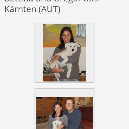
Kärnten (AUT)