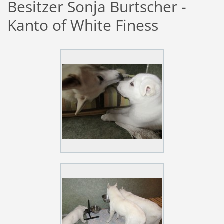
Besitzer Sonja Burtscher -
Kanto of White Finess