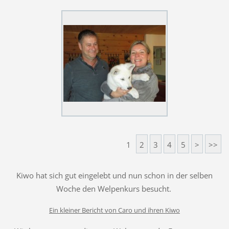
1
2
3
4
5
>
>>
Kiwo hat sich gut eingelebt und nun schon in der selben
Woche den Welpenkurs besucht.
Ein kleiner Bericht von Caro und ihren Kiwo