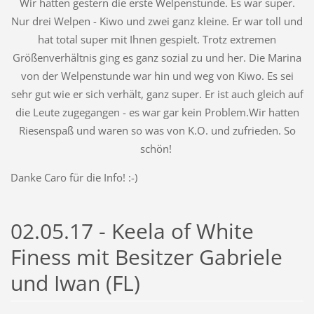
Wir hatten gestern die erste Welpenstunde. Es war super.
Nur drei Welpen - Kiwo und zwei ganz kleine. Er war toll und
hat total super mit Ihnen gespielt. Trotz extremen
Größenverhältnis ging es ganz sozial zu und her. Die Marina
von der Welpenstunde war hin und weg von Kiwo. Es sei
sehr gut wie er sich verhält, ganz super. Er ist auch gleich auf
die Leute zugegangen - es war gar kein Problem.Wir hatten
Riesenspaß und waren so was von K.O. und zufrieden. So
schön!
Danke Caro für die Info! :-)
02.05.17 - Keela of White
Finess mit Besitzer Gabriele
und Iwan (FL)