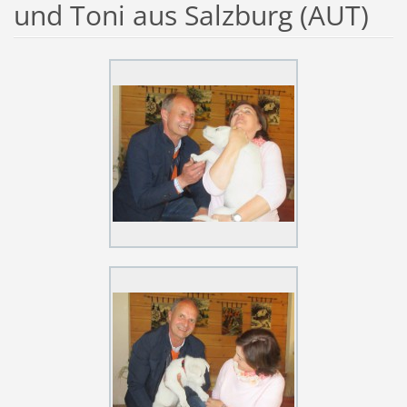
und Toni aus Salzburg (AUT)