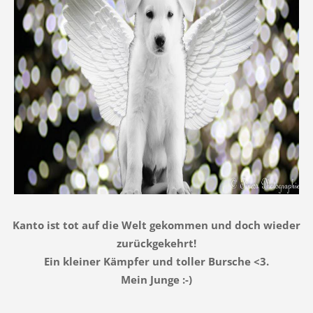
Kanto ist tot auf die Welt gekommen und doch wieder
zurückgekehrt!
Ein kleiner Kämpfer und toller Bursche <3.
Mein Junge :-)