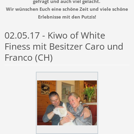
gefragt und auch viel gelacht.
Wir wünschen Euch eine schöne Zeit und viele schöne
Erlebnisse mit den Putzis!
02.05.17 - Kiwo of White
Finess mit Besitzer Caro und
Franco (CH)