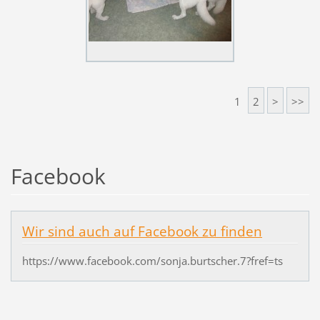
1
2
>
>>
Facebook
Wir sind auch auf Facebook zu finden
https://www.facebook.com/sonja.burtscher.7?fref=ts