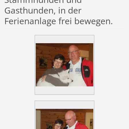
Gasthunden, in der
Ferienanlage frei bewegen.