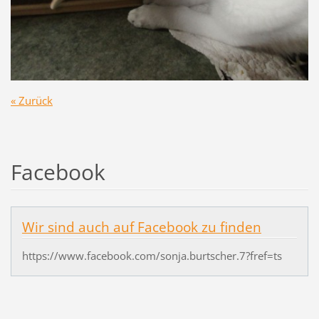
« Zurück
Facebook
Wir sind auch auf Facebook zu finden
https://www.facebook.com/sonja.burtscher.7?fref=ts