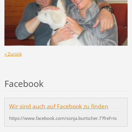
« Zurück
Facebook
Wir sind auch auf Facebook zu finden
https://www.facebook.com/sonja.burtscher.7?fref=ts