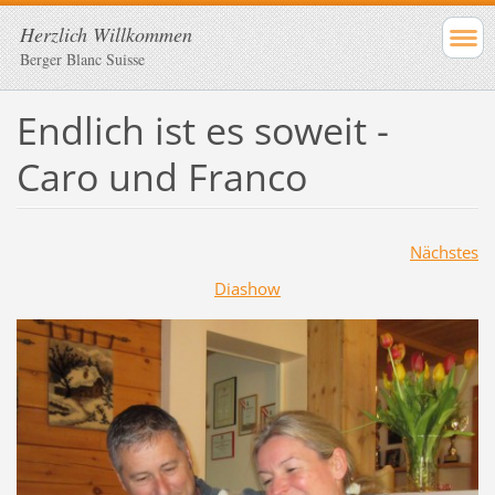
Herzlich Willkommen
Berger Blanc Suisse
Endlich ist es soweit -
Caro und Franco
Nächstes
Diashow