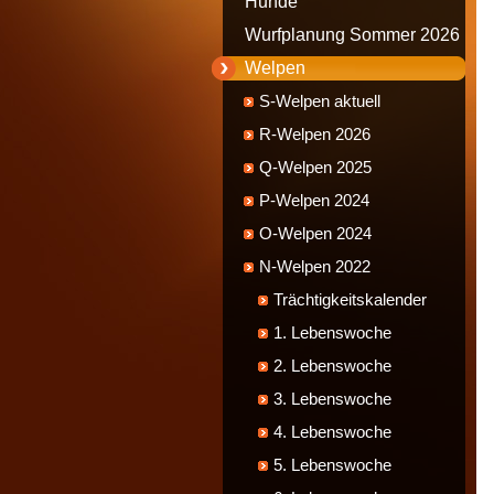
Hunde
Wurfplanung Sommer 2026
Welpen
S-Welpen aktuell
R-Welpen 2026
Q-Welpen 2025
P-Welpen 2024
O-Welpen 2024
N-Welpen 2022
Trächtigkeitskalender
1. Lebenswoche
2. Lebenswoche
3. Lebenswoche
4. Lebenswoche
5. Lebenswoche