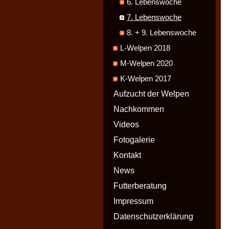
6. Lebenswoche
7. Lebenswoche
8. + 9. Lebenswoche
L-Welpen 2018
M-Welpen 2020
K-Welpen 2017
Aufzucht der Welpen
Nachkommen
Videos
Fotogalerie
Kontakt
News
Futterberatung
Impressum
Datenschutzerklärung