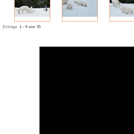
Einträge:
1 - 4 von 35