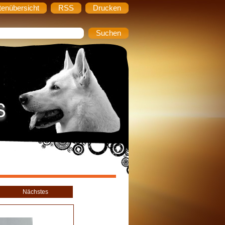
tenübersicht
RSS
Drucken
Nächstes