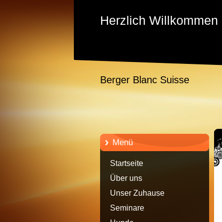
Herzlich Willkommen
Berger Blanc Suisse
Menü
Startseite
Über uns
Unser Zuhause
Seminare