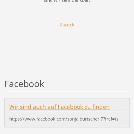
sind wir sehr dankbar.
Zurück
Facebook
Wir sind auch auf Facebook zu finden
https://www.facebook.com/sonja.burtscher.7?fref=ts