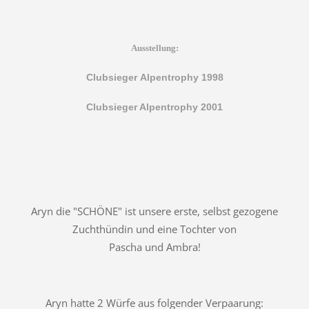
Ausstellung:
Clubsieger Alpentrophy 1998
Clubsieger Alpentrophy 2001
Aryn die "SCHÖNE" ist unsere erste, selbst gezogene
Zuchthündin und eine Tochter von
Pascha und Ambra!
Aryn hatte 2 Würfe aus folgender Verpaarung: