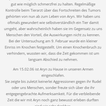
gut wie möglich schmerzfrei zu halten. Regelmäßige
Kontrolle beim Tierarzt über das Fortschreiten des Tumors
gehörten von nun ab zum Leben von Aryn. Wir haben uns
oftmals gewundert wie selbstverständlich ein Tier damit
umgeht, aber wahrscheinlich haben sie im Gegensatz zu uns
Menschen den Vorteil, die Auswirkungen nicht zu kennen.
Bei der Untersuchung am 9. Februar wurde ein kleiner
Einriss im Knochen festgestellt. Um einen Knochenbruch zu
verhindern, wussten wir, dass die Zeit gekommen ist um
langsam Abschied zu nehmen.
Am 15.02.06 ist Aryn zu Hause in unseren Armen
eingeschlafen.
Sie zeigte bis zuletzt keinerlei Aggressionen gegen ihr Rudel
oder uns Menschen, sonder freute sich über die ihr
entgegengebrachte Aufmerksamkeit. Für die verbleibende
Zeit die wir mit Aryn noch ganz bewusst erleben durften