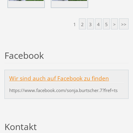
1
2
3
4
5
>
>>
Facebook
Wir sind auch auf Facebook zu finden
https://www.facebook.com/sonja.burtscher.7?fref=ts
Kontakt