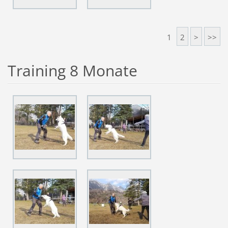
1
2
>
>>
Training 8 Monate