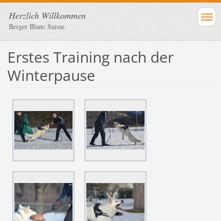
Herzlich Willkommen
Berger Blanc Suisse
Erstes Training nach der
Winterpause