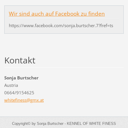
Wir sind auch auf Facebook zu finden
https://www.facebook.com/sonja.burtscher.7?fref=ts
Kontakt
Sonja Burtscher
Austria
0664/9154625
whitefin
ess@gmx.
at
Copyright© by Sonja Burtscher - KENNEL OF WHITE FINESS