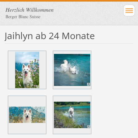
Herzlich Willkommen
Berger Blanc Suisse
Jaihlyn ab 24 Monate