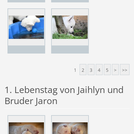
1
2
3
4
5
>
>>
1. Lebenstag von Jaihlyn und
Bruder Jaron