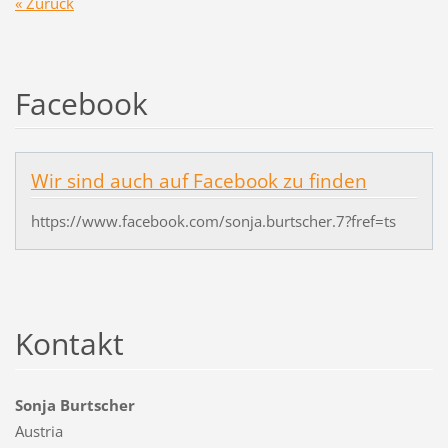
« Zurück
Facebook
Wir sind auch auf Facebook zu finden
https://www.facebook.com/sonja.burtscher.7?fref=ts
Kontakt
Sonja Burtscher
Austria