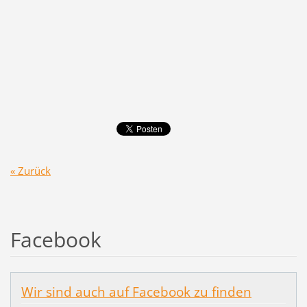
« Zurück
Facebook
Wir sind auch auf Facebook zu finden