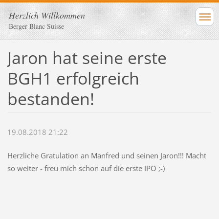
Herzlich Willkommen
Berger Blanc Suisse
Jaron hat seine erste
BGH1 erfolgreich
bestanden!
19.08.2018 21:22
Herzliche Gratulation an Manfred und seinen Jaron!!! Macht
so weiter - freu mich schon auf die erste IPO ;-)