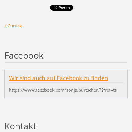
« Zurück
Facebook
Wir sind auch auf Facebook zu finden
https://www.facebook.com/sonja.burtscher.7?fref=ts
Kontakt