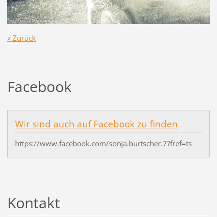
« Zurück
Facebook
Wir sind auch auf Facebook zu finden
https://www.facebook.com/sonja.burtscher.7?fref=ts
Kontakt