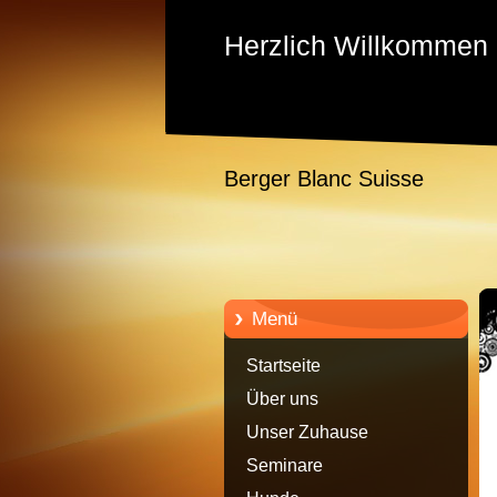
Herzlich Willkommen
Berger Blanc Suisse
Menü
Startseite
Über uns
Unser Zuhause
Seminare