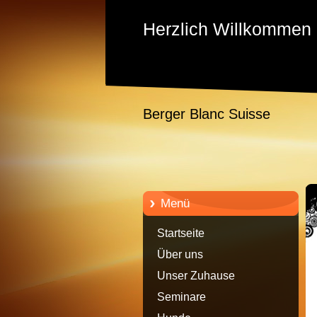
Herzlich Willkommen
Berger Blanc Suisse
Menü
Startseite
Über uns
Unser Zuhause
Seminare