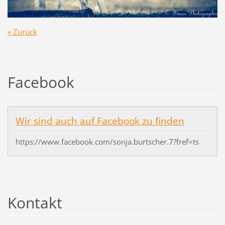
« Zurück
Facebook
Wir sind auch auf Facebook zu finden
https://www.facebook.com/sonja.burtscher.7?fref=ts
Kontakt